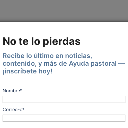
No te lo pierdas
Recibe lo último en noticias,
contenido, y más de Ayuda pastoral —
¡inscríbete hoy!
Nombre*
Correo-e*