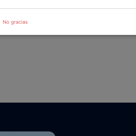
No gracias