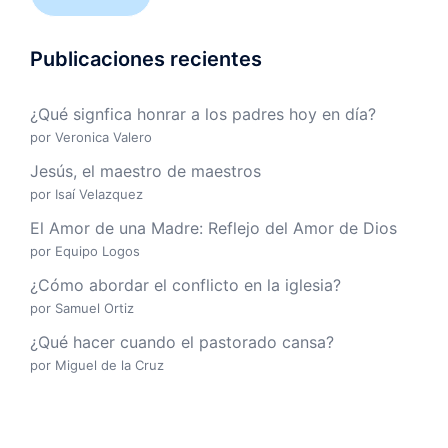
Publicaciones recientes
¿Qué signfica honrar a los padres hoy en día?
por Veronica Valero
Jesús, el maestro de maestros
por Isaí Velazquez
El Amor de una Madre: Reflejo del Amor de Dios
por Equipo Logos
¿Cómo abordar el conflicto en la iglesia?
por Samuel Ortiz
¿Qué hacer cuando el pastorado cansa?
por Miguel de la Cruz