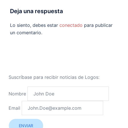
Deja una respuesta
Lo siento, debes estar
conectado
para publicar
un comentario.
Suscríbase para recibir noticias de Logos:
Nombre
Email
ENVIAR