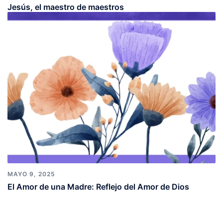
Jesús, el maestro de maestros
MAYO 9, 2025
El Amor de una Madre: Reflejo del Amor de Dios