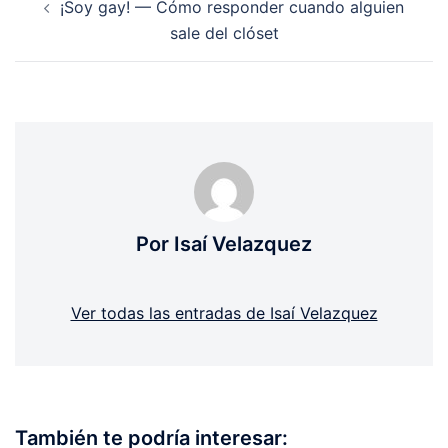
¡Soy gay! — Cómo responder cuando alguien
de
sale del clóset
entradas
Por Isaí Velazquez
Ver todas las entradas de Isaí Velazquez
También te podría interesar: