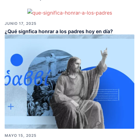
JUNIO 17, 2025
¿Qué signfica honrar a los padres hoy en día?
MAYO 15, 2025