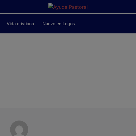
Vida cristiana
Nuevo en Logos